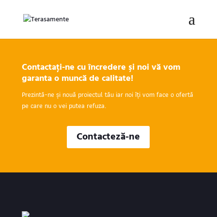
Contactaţi-ne cu încredere şi noi vă vom
garanta o muncă de calitate!
Prezintă-ne și nouă proiectul tău iar noi îți vom face o ofertă
pe care nu o vei putea refuza.
Contacteză-ne